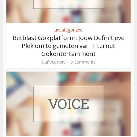
uncategorized
Betblast Gokplatform: Jouw Definitieve
Plek om te genieten van Internet
Gokentertainment
6 μήνες πριν
0 Comments