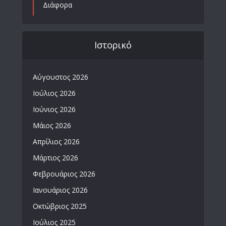
Διάφορα
Ιστορικό
Αύγουστος 2026
Ιούλιος 2026
Ιούνιος 2026
Μάιος 2026
Απρίλιος 2026
Μάρτιος 2026
Φεβρουάριος 2026
Ιανουάριος 2026
Οκτώβριος 2025
Ιούλιος 2025