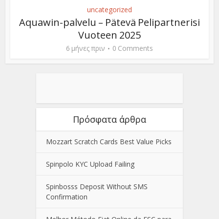
uncategorized
Aquawin-palvelu – Pätevä Pelipartnerisi
Vuoteen 2025
6 μήνες πριν
0 Comments
Πρόσφατα άρθρα
Mozzart Scratch Cards Best Value Picks
Spinpolo KYC Upload Failing
Spinbosss Deposit Without SMS
Confirmation