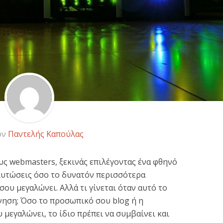
ον
Παντελής Καπούλας
υς webmasters, ξεκινάς επιλέγοντας ένα φθηνό
γλυτώσεις όσο το δυνατόν περισσότερα
σου μεγαλώνει. Αλλά τι γίνεται όταν αυτό το
ίνηση; Όσο το προσωπικό σου blog ή η
 μεγαλώνει, το ίδιο πρέπει να συμβαίνει και