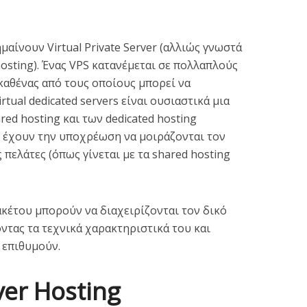
αίνουν Virtual Private Server (αλλιώς γνωστά
 hosting). Ένας VPS κατανέμεται σε πολλαπλούς
, καθένας από τους οποίους μπορεί να
rtual dedicated servers είναι ουσιαστικά μια
ed hosting και των dedicated hosting
ν έχουν την υποχρέωση να μοιράζονται τον
 πελάτες (όπως γίνεται με τα shared hosting
ακέτου μπορούν να διαχειρίζονται τον δικό
οντας τα τεχνικά χαρακτηριστικά του και
 επιθυμούν.
ver Hosting