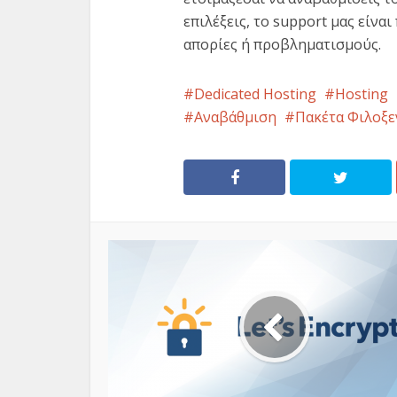
επιλέξεις, το support μας είνα
απορίες ή προβληματισμούς.
Dedicated Hosting
Hosting
Αναβάθμιση
Πακέτα Φιλοξε