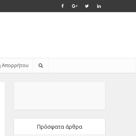
ή Απορρήτου
Πρόσφατα άρθρα