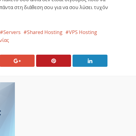
ι πάντα στη διάθεση σου για να σου λύσει τυχόν
Servers
Shared Hosting
VPS Hosting
νίας