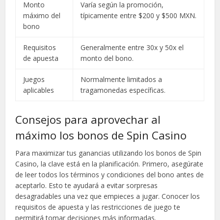
Monto
Varía según la promoción,
máximo del
típicamente entre $200 y $500 MXN.
bono
Requisitos
Generalmente entre 30x y 50x el
de apuesta
monto del bono.
Juegos
Normalmente limitados a
aplicables
tragamonedas específicas.
Consejos para aprovechar al
máximo los bonos de Spin Casino
Para maximizar tus ganancias utilizando los bonos de Spin
Casino, la clave está en la planificación. Primero, asegúrate
de leer todos los términos y condiciones del bono antes de
aceptarlo. Esto te ayudará a evitar sorpresas
desagradables una vez que empieces a jugar. Conocer los
requisitos de apuesta y las restricciones de juego te
permitirá tomar decisiones más informadas.