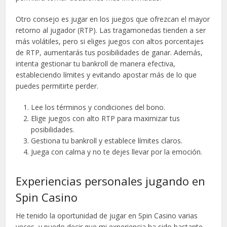
Otro consejo es jugar en los juegos que ofrezcan el mayor
retorno al jugador (RTP). Las tragamonedas tienden a ser
más volátiles, pero si eliges juegos con altos porcentajes
de RTP, aumentarás tus posibilidades de ganar. Además,
intenta gestionar tu bankroll de manera efectiva,
estableciendo límites y evitando apostar más de lo que
puedes permitirte perder.
Lee los términos y condiciones del bono.
Elige juegos con alto RTP para maximizar tus
posibilidades.
Gestiona tu bankroll y establece límites claros.
Juega con calma y no te dejes llevar por la emoción.
Experiencias personales jugando en
Spin Casino
He tenido la oportunidad de jugar en Spin Casino varias
veces, y puedo decir que mi experiencia ha sido bastante