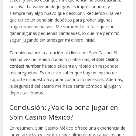
positiva. La variedad de juegos es impresionante, y
siempre hay algo nuevo que descubrir. Recuerdo una vez
que utilicé un bono sin depósito para probar algunas
tragamonedas nuevas. Me sorprendió lo fácil que fue
ganar algunas pequeñas cantidades, lo que me permitió
seguir jugando sin arriesgar mi dinero inicial.
También valoro la atención al cliente de Spin Casino. Si
alguna vez he tenido dudas o problemas, el
spin casino
contact number
ha sido eficiente y rápido en responder
mis preguntas. Es un alivio saber que hay un equipo de
soporte dispuesto a ayudar cuando lo necesitas. Además,
la seguridad del casino me hace sentir cómodo al jugar y
depositar fondos.
Conclusión: ¿Vale la pena jugar en
Spin Casino México?
En resumen, Spin Casino México ofrece una experiencia de
juego atractiva y segura, especialmente para aquellos que