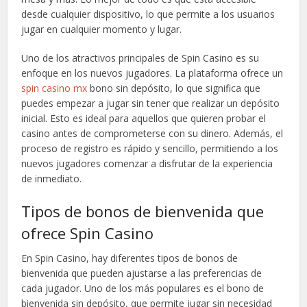
desde cualquier dispositivo, lo que permite a los usuarios
jugar en cualquier momento y lugar.
Uno de los atractivos principales de Spin Casino es su
enfoque en los nuevos jugadores. La plataforma ofrece un
spin casino mx
bono sin depósito, lo que significa que
puedes empezar a jugar sin tener que realizar un depósito
inicial. Esto es ideal para aquellos que quieren probar el
casino antes de comprometerse con su dinero. Además, el
proceso de registro es rápido y sencillo, permitiendo a los
nuevos jugadores comenzar a disfrutar de la experiencia
de inmediato.
Tipos de bonos de bienvenida que
ofrece Spin Casino
En Spin Casino, hay diferentes tipos de bonos de
bienvenida que pueden ajustarse a las preferencias de
cada jugador. Uno de los más populares es el bono de
bienvenida sin depósito, que permite jugar sin necesidad