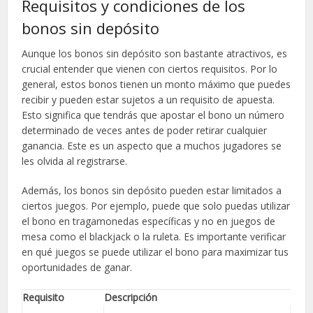
Requisitos y condiciones de los
bonos sin depósito
Aunque los bonos sin depósito son bastante atractivos, es
crucial entender que vienen con ciertos requisitos. Por lo
general, estos bonos tienen un monto máximo que puedes
recibir y pueden estar sujetos a un requisito de apuesta.
Esto significa que tendrás que apostar el bono un número
determinado de veces antes de poder retirar cualquier
ganancia. Este es un aspecto que a muchos jugadores se
les olvida al registrarse.
Además, los bonos sin depósito pueden estar limitados a
ciertos juegos. Por ejemplo, puede que solo puedas utilizar
el bono en tragamonedas específicas y no en juegos de
mesa como el blackjack o la ruleta. Es importante verificar
en qué juegos se puede utilizar el bono para maximizar tus
oportunidades de ganar.
Requisito
Descripción