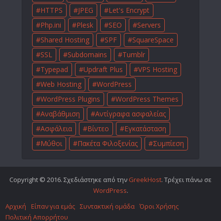
HTTPS
JPEG
Let's Encrypt
Php.ini
Plesk
SEO
Servers
Shared Hosting
SPF
SquareSpace
SSL
Subdomains
Tumblr
Typepad
Updraft Plus
VPS Hosting
Web Hosting
WordPress
WordPress Plugins
WordPress Themes
Αναβάθμιση
Αντίγραφα ασφαλείας
Ασφάλεια
Βίντεο
Εγκατάσταση
Μύθοι
Πακέτα Φιλοξενίας
Συμπίεση
Copyright © 2016. Σχεδιάστηκε από την
GreekHost
. Τρέχει πάνω σε
WordPress
.
Αρχική
Είπαν για εμάς
Συντακτική ομάδα
Όροι Χρήσης
Πολιτική Απορρήτου