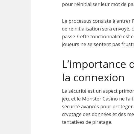
pour réinitialiser leur mot de pa
Le processus consiste à entrer 
de réinitialisation sera envoyé
passe. Cette fonctionnalité est 
joueurs ne se sentent pas frust
L’importance d
la connexion
La sécurité est un aspect primor
jeu, et le Monster Casino ne fait
sécurité avancés pour protéger le
cryptage des données et des mes
tentatives de piratage.