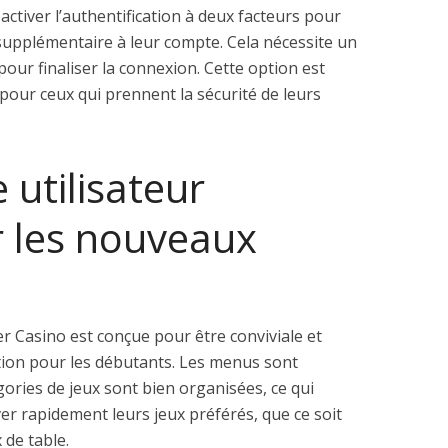
ctiver l’authentification à deux facteurs pour
supplémentaire à leur compte. Cela nécessite un
our finaliser la connexion. Cette option est
our ceux qui prennent la sécurité de leurs
 utilisateur
r les nouveaux
er Casino est conçue pour être conviviale et
igation pour les débutants. Les menus sont
gories de jeux sont bien organisées, ce qui
er rapidement leurs jeux préférés, que ce soit
 de table.