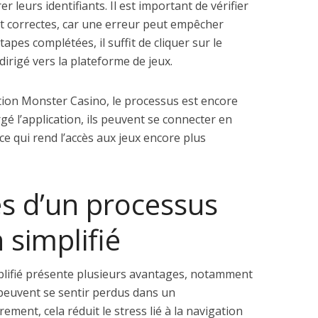
r leurs identifiants. Il est important de vérifier
nt correctes, car une erreur peut empêcher
tapes complétées, il suffit de cliquer sur le
irigé vers la plateforme de jeux.
cation Monster Casino, le processus est encore
gé l’application, ils peuvent se connecter en
 ce qui rend l’accès aux jeux encore plus
s d’un processus
 simplifié
lifié présente plusieurs avantages, notamment
peuvent se sentir perdus dans un
ment, cela réduit le stress lié à la navigation