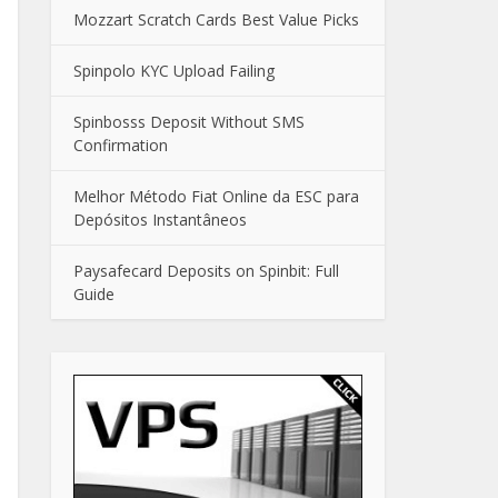
Mozzart Scratch Cards Best Value Picks
Spinpolo KYC Upload Failing
Spinbosss Deposit Without SMS
Confirmation
Melhor Método Fiat Online da ESC para
Depósitos Instantâneos
Paysafecard Deposits on Spinbit: Full
Guide