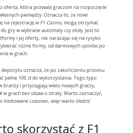
o oferta, która pozwala graczom na rozpoczęcie
własnych pieniędzy. Oznacza to, że nowi
ę na rejestrację w
F1 Casino
, mogą otrzymać
o gry w wybrane automaty czy stoły. Jest to
ormy i jej oferty, nie narażając się na ryzyko
zybierać różne formy, od darmowych spinów po
nia w grach.
ez depozytu oznacza, że po zakończeniu procesu
ać pełne 100 zł do wykorzystania. Tego typu
 branży i przyciągają wielu nowych graczy,
ł w grach bez obaw o straty. Warto zaznaczyć,
o limitowane czasowo, więc warto śledzić
to skorzystać z F1