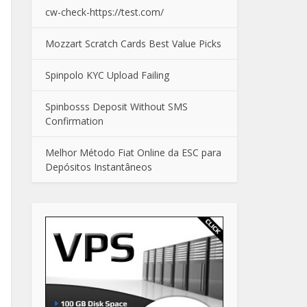
cw-check-https://test.com/
Mozzart Scratch Cards Best Value Picks
Spinpolo KYC Upload Failing
Spinbosss Deposit Without SMS
Confirmation
Melhor Método Fiat Online da ESC para
Depósitos Instantâneos