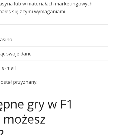
asyna lub w materiałach marketingowych.
nałeś się z tymi wymaganiami.
asino.
jąc swoje dane.
 e-mail.
ostał przyznany.
tępne gry w F1
e możesz
?