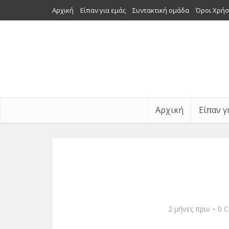
Αρχική
Είπαν για εμάς
Συντακτική ομάδα
Όροι Χρήσ
Αρχική
Είπαν γ
2 μήνες πριν
0 