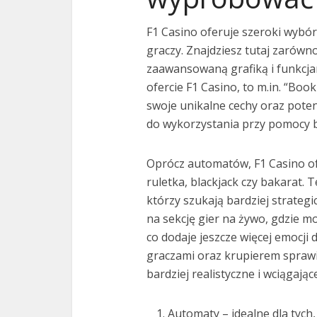
F1 Casino oferuje szeroki wybó
graczy. Znajdziesz tutaj zarówn
zaawansowaną grafiką i funkcja
ofercie F1 Casino, to m.in. “Book
swoje unikalne cechy oraz poten
do wykorzystania przy pomocy 
Oprócz automatów, F1 Casino ofe
ruletka, blackjack czy bakarat. 
którzy szukają bardziej strate
na sekcję gier na żywo, gdzie 
co dodaje jeszcze więcej emocji 
graczami oraz krupierem sprawia
bardziej realistyczne i wciągające
Automaty – idealne dla tych