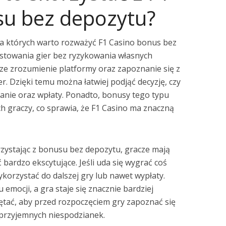
su bez depozytu?
a których warto rozważyć F1 Casino bonus bez
estowania gier bez ryzykowania własnych
ze zrozumienie platformy oraz zapoznanie się z
ier. Dzięki temu można łatwiej podjąć decyzję, czy
anie oraz wpłaty. Ponadto, bonusy tego typu
h graczy, co sprawia, że F1 Casino ma znaczną
zystając z bonusu bez depozytu, gracze mają
bardzo ekscytujące. Jeśli uda się wygrać coś
korzystać do dalszej gry lub nawet wypłaty.
 emocji, a gra staje się znacznie bardziej
ętać, aby przed rozpoczęciem gry zapoznać się
przyjemnych niespodzianek.