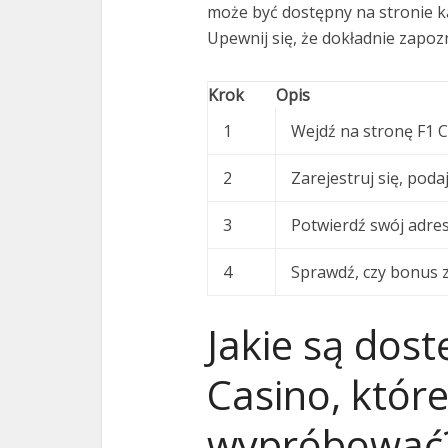
może być dostępny na stronie k
Upewnij się, że dokładnie zapoz
Krok
Opis
1
Wejdź na stronę F1 C
2
Zarejestruj się, poda
3
Potwierdź swój adres
4
Sprawdź, czy bonus z
Jakie są dos
Casino, któr
wypróbować