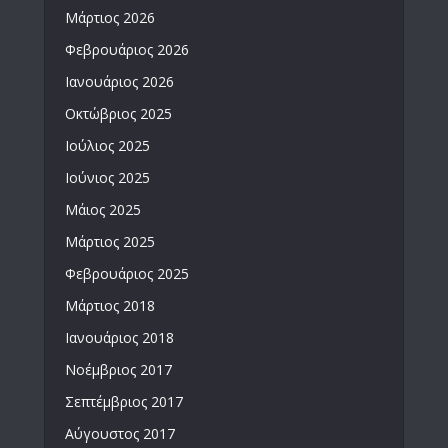
Μάρτιος 2026
Φεβρουάριος 2026
Ιανουάριος 2026
Οκτώβριος 2025
Ιούλιος 2025
Ιούνιος 2025
Μάιος 2025
Μάρτιος 2025
Φεβρουάριος 2025
Μάρτιος 2018
Ιανουάριος 2018
Νοέμβριος 2017
Σεπτέμβριος 2017
Αύγουστος 2017