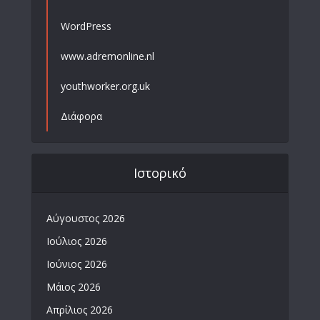
WordPress
www.adremonline.nl
youthworker.org.uk
Διάφορα
Ιστορικό
Αύγουστος 2026
Ιούλιος 2026
Ιούνιος 2026
Μάιος 2026
Απρίλιος 2026