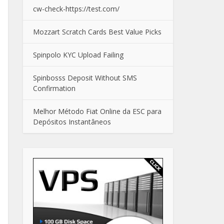
cw-check-https://test.com/
Mozzart Scratch Cards Best Value Picks
Spinpolo KYC Upload Failing
Spinbosss Deposit Without SMS
Confirmation
Melhor Método Fiat Online da ESC para
Depósitos Instantâneos