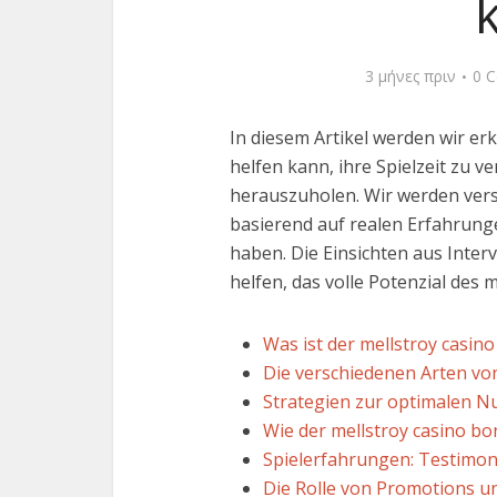
3 μήνες πριν
0 
In diesem Artikel werden wir er
helfen kann, ihre Spielzeit zu v
herauszuholen. Wir werden vers
basierend auf realen Erfahrunge
haben. Die Einsichten aus Inte
helfen, das volle Potenzial des 
Was ist der mellstroy casin
Die verschiedenen Arten vo
Strategien zur optimalen N
Wie der mellstroy casino b
Spielerfahrungen: Testimon
Die Rolle von Promotions un