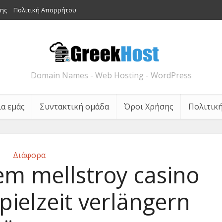
ης
Πολιτική Απορρήτου
Domain Names - Web Hosting - WordPress
ια εμάς
Συντακτική ομάδα
Όροι Χρήσης
Πολιτικ
Διάφορα
em mellstroy casino
pielzeit verlängern