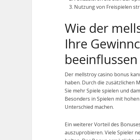
Nutzung von Freispielen str
Wie der mell
Ihre Gewinn
beeinflussen
Der mellstroy casino bonus kan
haben. Durch die zusätzlichen M
Sie mehr Spiele spielen und da
Besonders in Spielen mit hohe
Unterschied machen.
Ein weiterer Vorteil des Bonuses
auszuprobieren. Viele Spieler ne