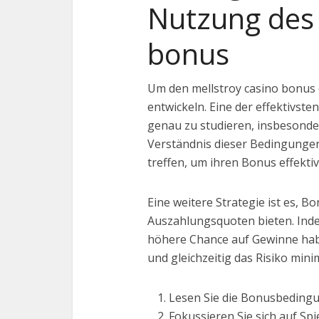
Nutzung des 
bonus
Um den mellstroy casino bonus o
entwickeln. Eine der effektivst
genau zu studieren, insbesonde
Verständnis dieser Bedingungen
treffen, um ihren Bonus effekti
Eine weitere Strategie ist es, B
Auszahlungsquoten bieten. Indem
höhere Chance auf Gewinne habe
und gleichzeitig das Risiko mini
Lesen Sie die Bonusbedingu
Fokussieren Sie sich auf Sp