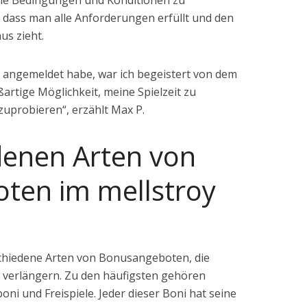
 die Bedingungen und Konditionen zu
 dass man alle Anforderungen erfüllt und den
s zieht.
no angemeldet habe, war ich begeistert von dem
rtige Möglichkeit, meine Spielzeit zu
zuprobieren“, erzählt Max P.
denen Arten von
ten im mellstroy
rschiedene Arten von Bonusangeboten, die
zu verlängern. Zu den häufigsten gehören
i und Freispiele. Jeder dieser Boni hat seine