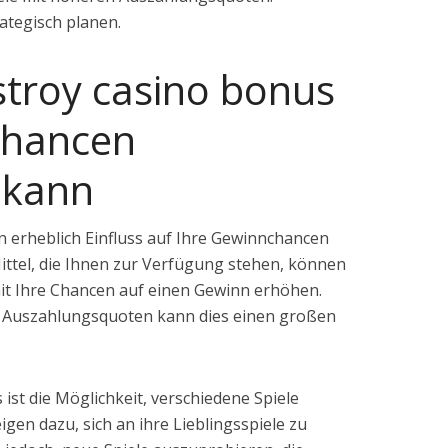
ategisch planen.
stroy casino bonus
chancen
 kann
n erheblich Einfluss auf Ihre Gewinnchancen
ittel, die Ihnen zur Verfügung stehen, können
mit Ihre Chancen auf einen Gewinn erhöhen.
n Auszahlungsquoten kann dies einen großen
 ist die Möglichkeit, verschiedene Spiele
igen dazu, sich an ihre Lieblingsspiele zu