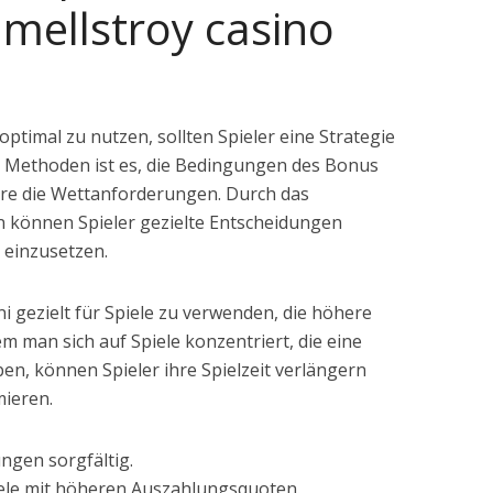
mellstroy casino
ptimal zu nutzen, sollten Spieler eine Strategie
en Methoden ist es, die Bedingungen des Bonus
re die Wettanforderungen. Durch das
 können Spieler gezielte Entscheidungen
v einzusetzen.
oni gezielt für Spiele zu verwenden, die höhere
 man sich auf Spiele konzentriert, die eine
n, können Spieler ihre Spielzeit verlängern
mieren.
ngen sorgfältig.
iele mit höheren Auszahlungsquoten.