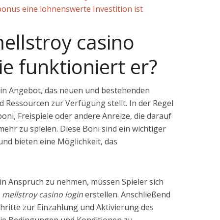
bonus eine lohnenswerte Investition ist
ellstroy casino
e funktioniert er?
 ein Angebot, das neuen und bestehenden
nd Ressourcen zur Verfügung stellt. In der Regel
oni, Freispiele oder andere Anreize, die darauf
mehr zu spielen. Diese Boni sind ein wichtiger
und bieten eine Möglichkeit, das
in Anspruch zu nehmen, müssen Spieler sich
n
mellstroy casino login
erstellen. Anschließend
chritte zur Einzahlung und Aktivierung des