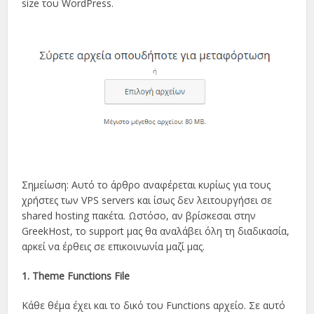
size του WordPress.
Σημείωση: Αυτό το άρθρο αναφέρεται κυρίως για τους
χρήστες των VPS servers και ίσως δεν λειτουργήσει σε
shared hosting πακέτα. Ωστόσο, αν βρίσκεσαι στην
GreekHost, το support μας θα αναλάβει όλη τη διαδικασία,
αρκεί να έρθεις σε επικοινωνία μαζί μας.
1. Theme Functions File
Κάθε θέμα έχει και το δικό του Functions αρχείο. Σε αυτό