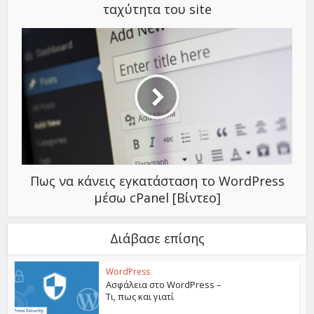
ταχύτητα του site
Πως να κάνεις εγκατάσταση το WordPress
μέσω cPanel [Βίντεο]
Διάβασε επίσης
WordPress
Ασφάλεια στο WordPress –
Τι, πως και γιατί