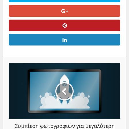
Συμπίεση φωτογραφιών για μεγαλύτερη