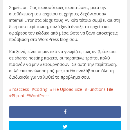
Σημείωση: Στις περισσότερες περιπτώσεις, μετά την
αποθήκευση του αρχείου οι χρήστες δεχόντουσαν
Internal Error στα blogs τους. Αν κάτι τέτοιο συμβεί και στη
δική σου περίπτωση, απλά ξανά άνοιξε το αρχείο και
αφαίρεσε τον κώδικα από μέσα ώστε να ξανά αποκτήσεις
πρόσβαση στο WordPress blog σου.
Και ξανά, είναι σημαντικό να γνωρίζεις πως αν βρίσκεσαι
σε shared hosting πακέτο, οι παραπάνω τρόποι πολύ
πιθανόν να μην λειτουργήσουν. Σε αυτή την περίπτωση,
απλά επικοινώνησε μαζί μας και θα αναλάβουμε όλη τη
διαδικασία για να λυθεί το πρόβλημα σου.
.htaccess
Coding
File Upload Size
Functions File
Php.ini
WordPress