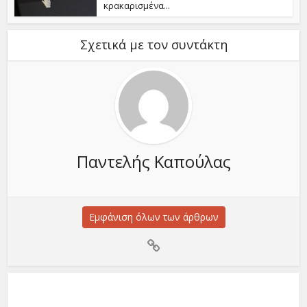
κρακαρισμένα...
Σχετικά με τον συντάκτη
Παντελής Καπούλας
Εμφάνιση όλων των άρθρων