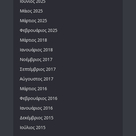
Ιούνιος 2025
Μάιος 2025
Μάρτιος 2025
Φεβρουάριος 2025
Μάρτιος 2018
Ιανουάριος 2018
Νοέμβριος 2017
Σεπτέμβριος 2017
Αύγουστος 2017
Μάρτιος 2016
Φεβρουάριος 2016
Ιανουάριος 2016
Δεκέμβριος 2015
Ιούλιος 2015